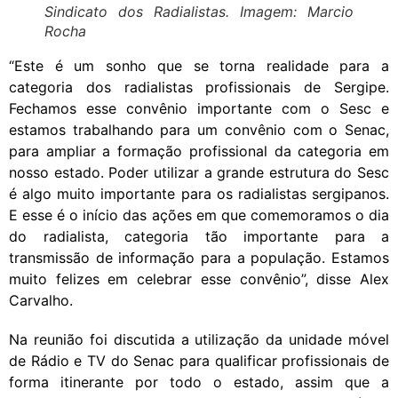
Sindicato dos Radialistas. Imagem: Marcio
Rocha
“Este é um sonho que se torna realidade para a
categoria dos radialistas profissionais de Sergipe.
Fechamos esse convênio importante com o Sesc e
estamos trabalhando para um convênio com o Senac,
para ampliar a formação profissional da categoria em
nosso estado. Poder utilizar a grande estrutura do Sesc
é algo muito importante para os radialistas sergipanos.
E esse é o início das ações em que comemoramos o dia
do radialista, categoria tão importante para a
transmissão de informação para a população. Estamos
muito felizes em celebrar esse convênio”, disse Alex
Carvalho.
Na reunião foi discutida a utilização da unidade móvel
de Rádio e TV do Senac para qualificar profissionais de
forma itinerante por todo o estado, assim que a