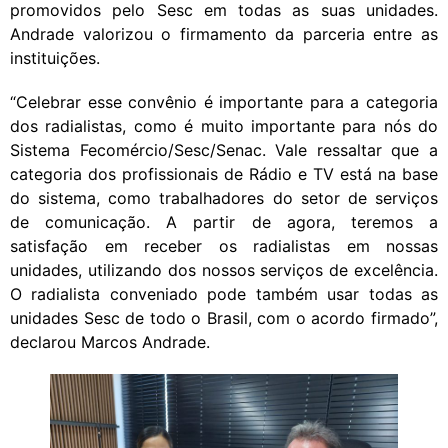
promovidos pelo Sesc em todas as suas unidades.
Andrade valorizou o firmamento da parceria entre as
instituições.
“Celebrar esse convênio é importante para a categoria
dos radialistas, como é muito importante para nós do
Sistema Fecomércio/Sesc/Senac. Vale ressaltar que a
categoria dos profissionais de Rádio e TV está na base
do sistema, como trabalhadores do setor de serviços
de comunicação. A partir de agora, teremos a
satisfação em receber os radialistas em nossas
unidades, utilizando dos nossos serviços de excelência.
O radialista conveniado pode também usar todas as
unidades Sesc de todo o Brasil, com o acordo firmado”,
declarou Marcos Andrade.