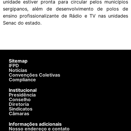
unidade estiver pronta para circular pelos municípios
sergipanos, além de desenvolvimento de polos de
ensino profissionalizante de Rádio e TV nas unidades
Senac do estado.
Sitemap
IFPD
Notícias
Convenções Coletivas
Compliance
Institucional
Presidência
Conselho
Diretoria
Sindicatos
Câmaras
Informações adicionais
Nosso endereço e contato