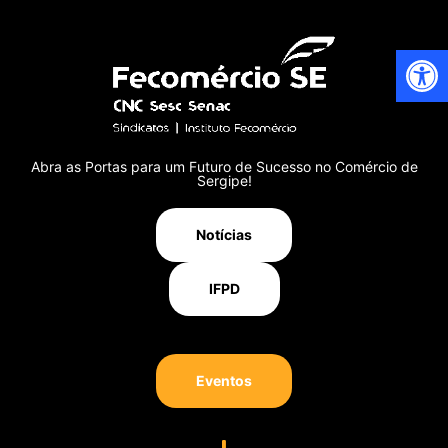
Ab
Abra as Portas para um Futuro de Sucesso no Comércio de
Sergipe!
Notícias
IFPD
Eventos