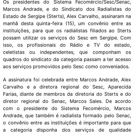
Os presidentes do Sistema Fecomércio/Sesc/Senac,
Marcos Andrade, e do Sindicato dos Radialistas do
Estado de Sergipe (Sterts), Alex Carvalho, assinaram na
manhã desta quinta-feira (15), um convênio entre as
instituições, para que os radialistas filiados ao Sterts
possam utilizar os serviços do Sesc em Sergipe. Com
isso, os profissionais do Rádio e TV do estado,
celetistas ou independentes, que componham os
quadros do sindicato da categoria passam a ter acesso
aos serviços promovidos pelo Sesc como conveniados.
A assinatura foi celebrada entre Marcos Andrade, Alex
Carvalho e a diretora regional do Sesc, Aparecida
Farias, diante de membros da diretoria do Sterts e do
diretor regional do Senac, Marcos Sales. De acordo
com o presidente do Sistema Fecomércio, Marcos
Andrade, que também é radialista formado pelo Senac,
o convênio entre as instituições é importante para que
a categoria disponha dos serviços de qualidade