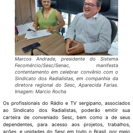
Marcos Andrade, presidente do Sistema
Fecomércio/Sesc/Senac, manifesta
contentamento em celebrar convênio com o
Sindicato dos Radialistas, em companhia da
diretora regional do Sesc, Aparecida Farias.
Imagem: Marcio Rocha
Os profissionais do Rádio e TV sergipano, associados
ao Sindicato dos Radialistas, poderão emitir sua
carteira de conveniado Sesc, bem como a de seus
dependentes, para acesso aos projetos, trabalhos,
ações, e unidades do Sesc em todo o Brasil, por meio