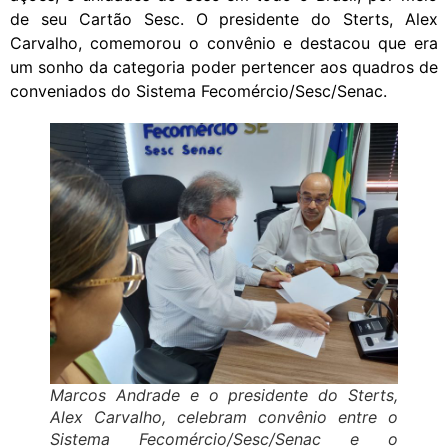
de seu Cartão Sesc. O presidente do Sterts, Alex
Carvalho, comemorou o convênio e destacou que era
um sonho da categoria poder pertencer aos quadros de
conveniados do Sistema Fecomércio/Sesc/Senac.
Marcos Andrade e o presidente do Sterts,
Alex Carvalho, celebram convênio entre o
Sistema Fecomércio/Sesc/Senac e o