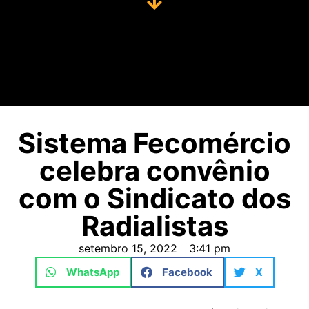
Sistema Fecomércio
celebra convênio
com o Sindicato dos
Radialistas
setembro 15, 2022
3:41 pm
WhatsApp
Facebook
X