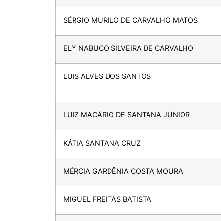
SÉRGIO MURILO DE CARVALHO MATOS
ELY NABUCO SILVEIRA DE CARVALHO
LUIS ALVES DOS SANTOS
LUIZ MACÁRIO DE SANTANA JÚNIOR
KÁTIA SANTANA CRUZ
MÉRCIA GARDÊNIA COSTA MOURA
MIGUEL FREITAS BATISTA