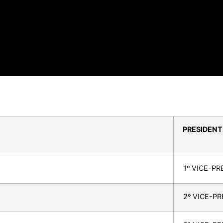
PRESIDENT
1º VICE-PR
2º VICE-PR