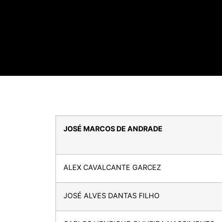
JOSÉ MARCOS DE ANDRADE
ALEX CAVALCANTE GARCEZ
JOSÉ ALVES DANTAS FILHO