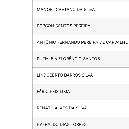
MANOEL CAETANO DA SILVA
ROBSON SANTOS PEREIRA
ANTÔNIO FERNANDO PEREIRA DE CARVALHO
RUTHLEIA FLORÊNCIO SANTOS
LINDOBERTO BARROS SILVA
FÁBIO REIS LIMA
RENATO ALVES DA SILVA
EVERALDO DIAS TORRES