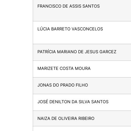
FRANCISCO DE ASSIS SANTOS
LÚCIA BARRETO VASCONCELOS
PATRÍCIA MARIANO DE JESUS GARCEZ
MARIZETE COSTA MOURA
JONAS DO PRADO FILHO
JOSÉ DENILTON DA SILVA SANTOS
NAIZA DE OLIVEIRA RIBEIRO