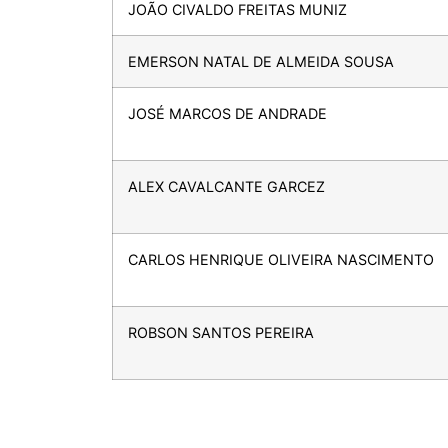
JOÃO CIVALDO FREITAS MUNIZ
EMERSON NATAL DE ALMEIDA SOUSA
JOSÉ MARCOS DE ANDRADE
ALEX CAVALCANTE GARCEZ
CARLOS HENRIQUE OLIVEIRA NASCIMENTO
ROBSON SANTOS PEREIRA