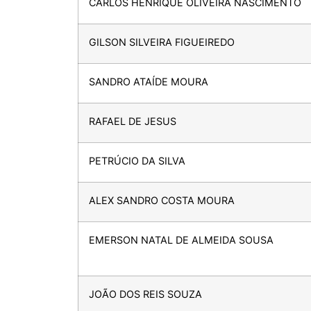
CARLOS HENRIQUE OLIVEIRA NASCIMENTO
GILSON SILVEIRA FIGUEIREDO
SANDRO ATAÍDE MOURA
RAFAEL DE JESUS
PETRÚCIO DA SILVA
ALEX SANDRO COSTA MOURA
EMERSON NATAL DE ALMEIDA SOUSA
JOÃO DOS REIS SOUZA