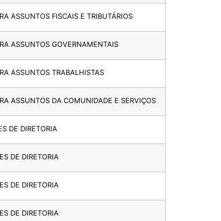
RA ASSUNTOS FISCAIS E TRIBUTÁRIOS
ARA ASSUNTOS GOVERNAMENTAIS
ARA ASSUNTOS TRABALHISTAS
ARA ASSUNTOS DA COMUNIDADE E SERVIÇOS
ES DE DIRETORIA
ES DE DIRETORIA
ES DE DIRETORIA
ES DE DIRETORIA