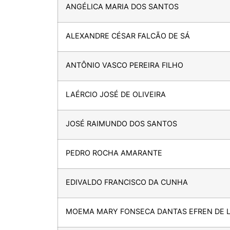
ANGÉLICA MARIA DOS SANTOS
ALEXANDRE CÉSAR FALCÃO DE SÁ
ANTÔNIO VASCO PEREIRA FILHO
LAÉRCIO JOSÉ DE OLIVEIRA
JOSÉ RAIMUNDO DOS SANTOS
PEDRO ROCHA AMARANTE
EDIVALDO FRANCISCO DA CUNHA
MOEMA MARY FONSECA DANTAS EFREN DE 