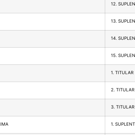
12. SUPLEN
13. SUPLEN
14. SUPLEN
15. SUPLEN
1. TITULAR
2. TITULA
3. TITULA
LIMA
1. SUPLEN