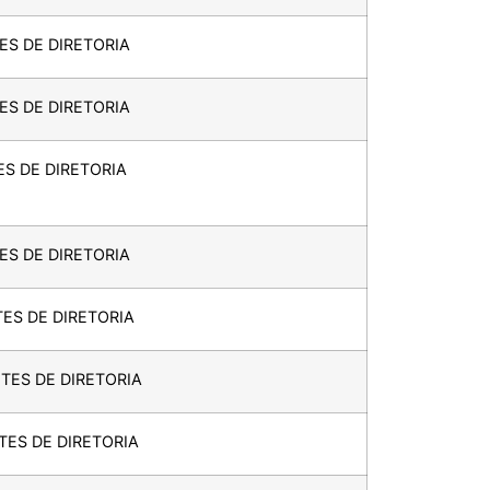
ES DE DIRETORIA
ES DE DIRETORIA
ES DE DIRETORIA
ES DE DIRETORIA
ES DE DIRETORIA
TES DE DIRETORIA
TES DE DIRETORIA