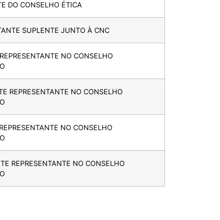
TE DO CONSELHO ÉTICA
ANTE SUPLENTE JUNTO À CNC
R REPRESENTANTE NO CONSELHO
IO
NTE REPRESENTANTE NO CONSELHO
IO
R REPRESENTANTE NO CONSELHO
IO
NTE REPRESENTANTE NO CONSELHO
IO