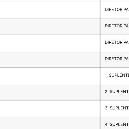
DIRETOR PA
DIRETOR P
DIRETOR P
DIRETOR P
1. SUPLENT
2. SUPLENT
3. SUPLENT
4. SUPLENT