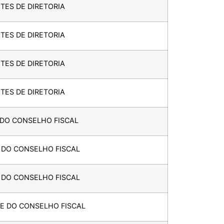
TES DE DIRETORIA
TES DE DIRETORIA
TES DE DIRETORIA
TES DE DIRETORIA
 DO CONSELHO FISCAL
R DO CONSELHO FISCAL
R DO CONSELHO FISCAL
TE DO CONSELHO FISCAL