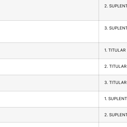
2. SUPLEN
3. SUPLEN
1. TITULAR
2. TITULA
3. TITULA
1. SUPLEN
2. SUPLEN