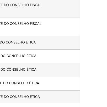
TE DO CONSELHO FISCAL
TE DO CONSELHO FISCAL
 DO CONSELHO ÉTICA
R DO CONSELHO ÉTICA
R DO CONSELHO ÉTICA
TE DO CONSELHO ÉTICA
TE DO CONSELHO ÉTICA