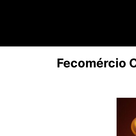
Fecomércio C