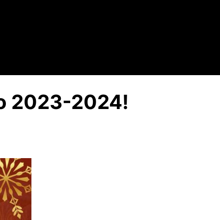
do 2023-2024!