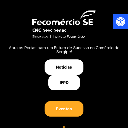
Ab
Abra as Portas para um Futuro de Sucesso no Comércio de
Sergipe!
Notícias
IFPD
Eventos