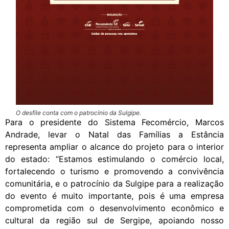
O desfile conta com o patrocínio da Sulgipe.
Para o presidente do Sistema Fecomércio, Marcos
Andrade, levar o Natal das Famílias a Estância
representa ampliar o alcance do projeto para o interior
do estado: “Estamos estimulando o comércio local,
fortalecendo o turismo e promovendo a convivência
comunitária, e o patrocínio da Sulgipe para a realização
do evento é muito importante, pois é uma empresa
comprometida com o desenvolvimento econômico e
cultural da região sul de Sergipe, apoiando nosso