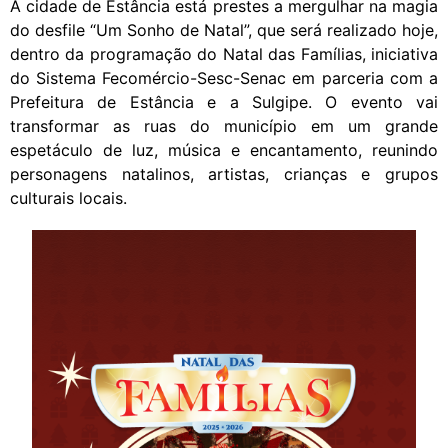
A cidade de Estância está prestes a mergulhar na magia
do desfile “Um Sonho de Natal”, que será realizado hoje,
dentro da programação do Natal das Famílias, iniciativa
do Sistema Fecomércio-Sesc-Senac em parceria com a
Prefeitura de Estância e a Sulgipe. O evento vai
transformar as ruas do município em um grande
espetáculo de luz, música e encantamento, reunindo
personagens natalinos, artistas, crianças e grupos
culturais locais.