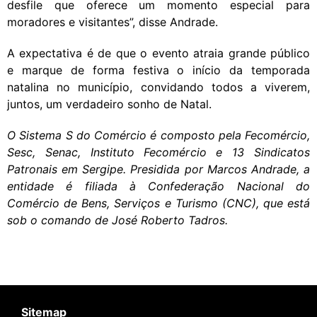
desfile que oferece um momento especial para
moradores e visitantes”, disse Andrade.
A expectativa é de que o evento atraia grande público
e marque de forma festiva o início da temporada
natalina no município, convidando todos a viverem,
juntos, um verdadeiro sonho de Natal.
O Sistema S do Comércio é composto pela Fecomércio,
Sesc, Senac, Instituto Fecomércio e 13 Sindicatos
Patronais em Sergipe. Presidida por Marcos Andrade, a
entidade é filiada à Confederação Nacional do
Comércio de Bens, Serviços e Turismo (CNC), que está
sob o comando de José Roberto Tadros.
Sitemap