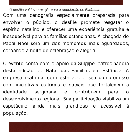
O desfile vai levar magia para a população de Estância.
Com uma cenografia especialmente preparada para
envolver o público, o desfile promete resgatar o
espírito natalino e oferecer uma experiência gratuita e
inesquecível para as famílias estancianas. A chegada do
Papai Noel será um dos momentos mais aguardados,
coroando a noite de celebração e alegria.
O evento conta com o apoio da Sulgipe, patrocinadora
desta edição do Natal das Famílias em Estância. A
empresa reafirma, com este apoio, seu compromisso
com iniciativas culturais e sociais que fortalecem a
identidade sergipana e contribuem para o
desenvolvimento regional. Sua participação viabiliza um
espetáculo ainda mais grandioso e acessível à
população.