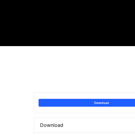
Download
Download